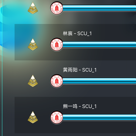
林宸 - SCU_1
黄雨阳 - SCU_1
熊一鸣 - SCU_1