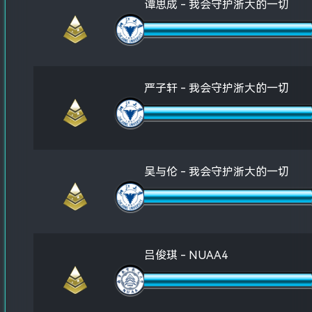
谭思成 - 我会守护浙大的一切
严子轩 - 我会守护浙大的一切
吴与伦 - 我会守护浙大的一切
吕俊琪 - NUAA4