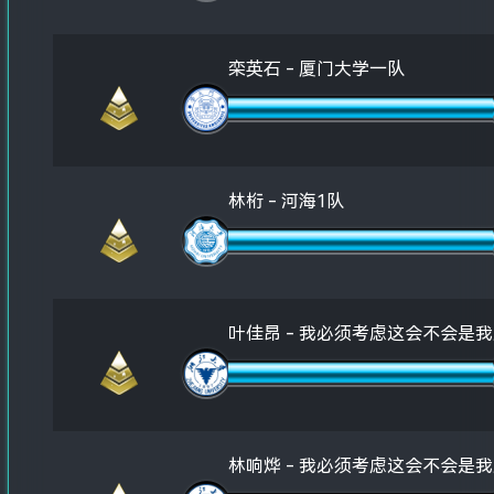
栾英石 - 厦门大学一队
林桁 - 河海1队
叶佳昂 - 我必须考虑这会不会是
林响烨 - 我必须考虑这会不会是