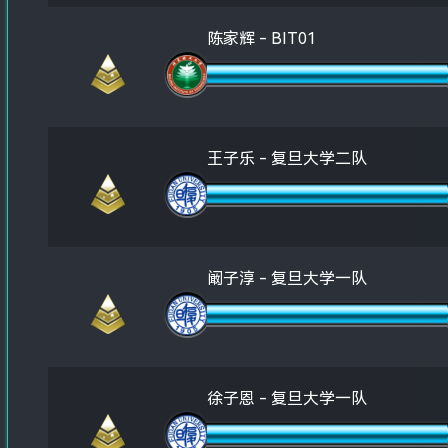
陈家辉 - BIT01
王子乐 - 复旦大学二队
阚子淳 - 复旦大学一队
徐子恩 - 复旦大学一队